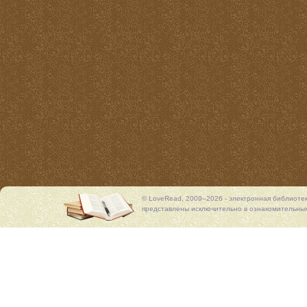
© LoveRead, 2009–2026 - электронная библиоте
представлены исключительно в ознакомительных 