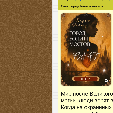
Саат. Город боли и мостов
Мир после Великого
магии. Люди верят в
Когда на окраинных