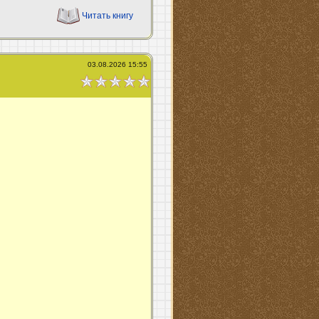
Читать книгу
03.08.2026 15:55