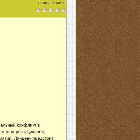
02.08.2026 06:16
кальный конфликт в
т операцию «Циклон»,
иятий. Ланцеву предстоит