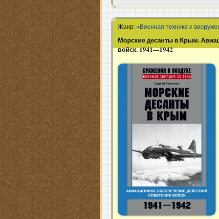
Жанр:
«Военная техника и вооруже
Морские десанты в Крым. Авиа
войск. 1941—1942