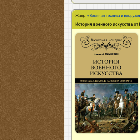
Жанр:
«Военная техника и вооруже
История военного искусства от