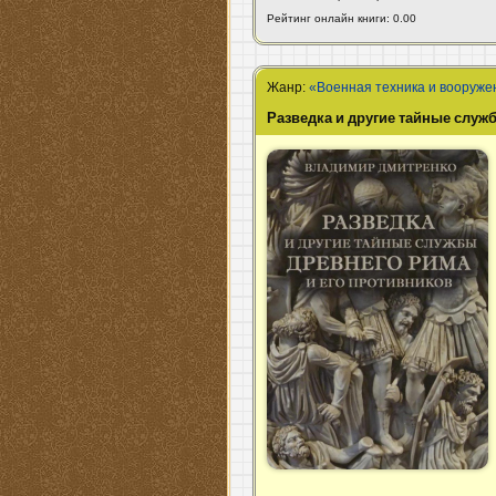
Рейтинг онлайн книги: 0.00
Жанр:
«Военная техника и вооруже
Разведка и другие тайные служ