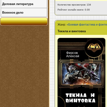
Деловая литература
Количество просмотров: 134
Рейтинг онлайн книги: 0.00
Военное дело
Жанр:
«Боевая фантастика и фэнт
Текила и винтовка