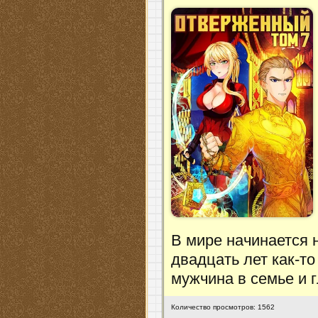
В мире начинается 
двадцать лет как-то
мужчина в семье и г
Количество просмотров: 1562