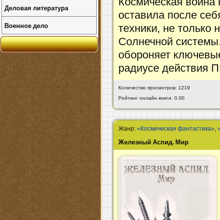
Космическая война
Деловая литература
оставила после себ
Военное дело
техники, не только 
Солнечной системы.
обороняет ключевые
радиусе действия П
Количество просмотров: 1219
Рейтинг онлайн книги: 0.00
Жанр:
«Космическая фантастика»
,
Железный Аспид. Мир