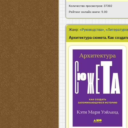
Количество просмотров: 37392
Рейтинг онлайн книги: 5.00
Жанр:
«Руководства»
,
«Литературо
Архитектура сюжета. Как созд