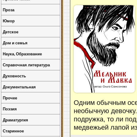
Проза
Юмор
Детское
Дом и семья
Наука, Образование
Справочная литература
Духовность
Документальная
Прочее
Одним обычным осе
Поэзия
необычную девочку. 
подружка, то ли под
Драматургия
медвежьей лапой из
Старинное