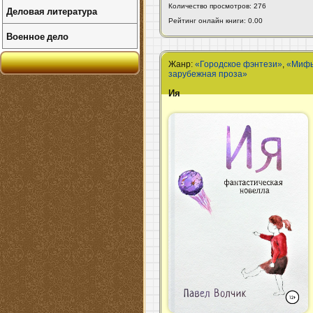
Количество просмотров: 276
Деловая литература
Рейтинг онлайн книги: 0.00
Военное дело
Жанр:
«Городское фэнтези»
,
«Мифы
зарубежная проза»
Ия