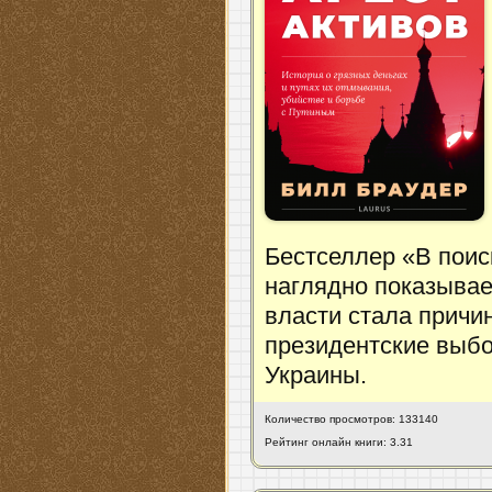
Бестселлер «В поис
наглядно показывае
власти стала причи
президентские выбо
Украины.
Количество просмотров: 133140
Рейтинг онлайн книги: 3.31