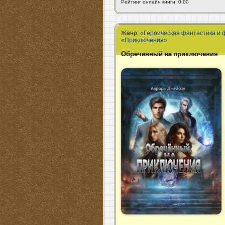
Рейтинг онлайн книги: 0.00
Жанр:
«Героическая фантастика и 
«Приключения»
Обреченный на приключения