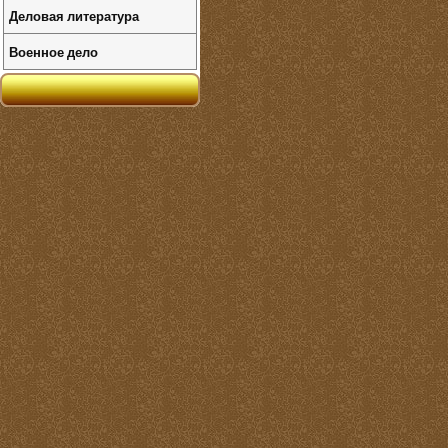
Деловая литература
Военное дело