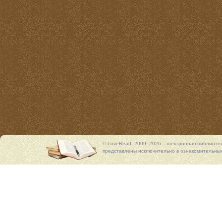
© LoveRead, 2009–2026 - электронная библиоте
представлены исключительно в ознакомительных 