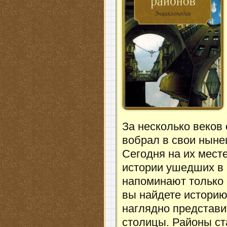
За несколько веков
вобрал в свои ныне
Сегодня на их мест
истории ушедших в
напоминают только 
вы найдете историю
наглядно представ
столицы. Районы ст