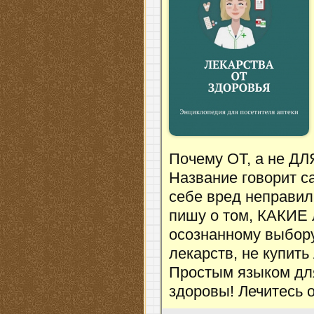
Почему ОТ, а не ДЛЯ
Название говорит с
себе вред неправи
пишу о том, КАКИЕ 
осознанному выбору
лекарств, не купить
Простым языком для
здоровы! Лечитесь 