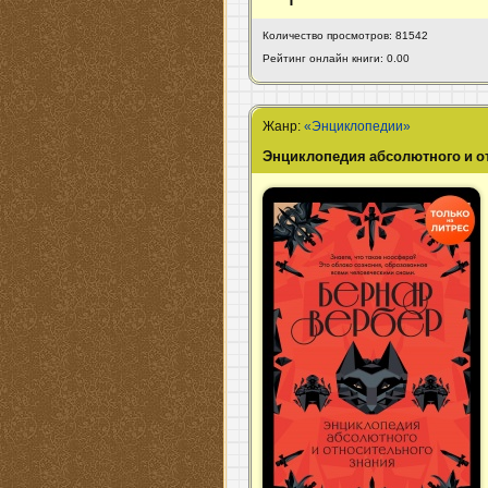
Количество просмотров: 81542
Рейтинг онлайн книги: 0.00
Жанр:
«Энциклопедии»
Энциклопедия абсолютного и о