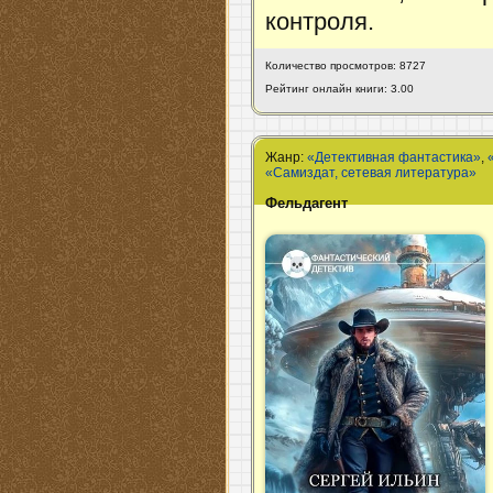
контроля.
Количество просмотров: 8727
Рейтинг онлайн книги: 3.00
Жанр:
«Детективная фантастика»
,
«Самиздат, сетевая литература»
Фельдагент