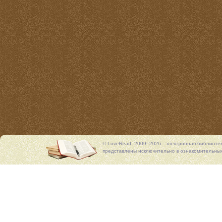
© LoveRead, 2009–2026 - электронная библиоте
представлены исключительно в ознакомительных 