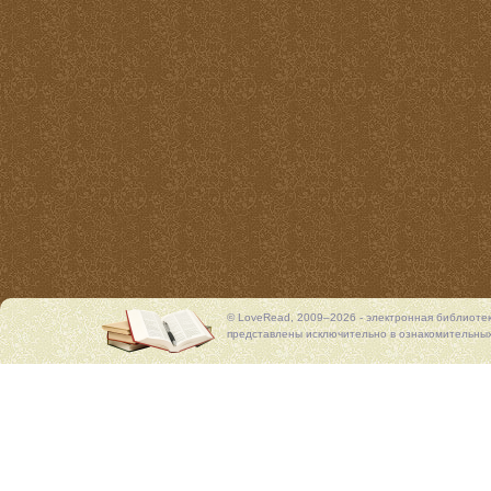
© LoveRead, 2009–2026 - электронная библиоте
представлены исключительно в ознакомительных 