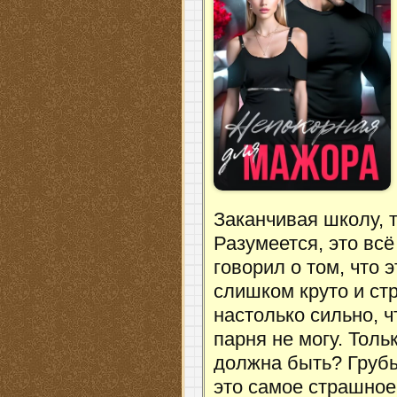
Заканчивая школу, 
Разумеется, это всё
говорил о том, что 
слишком круто и ст
настолько сильно, ч
парня не могу. Толь
должна быть? Грубы
это самое страшное,