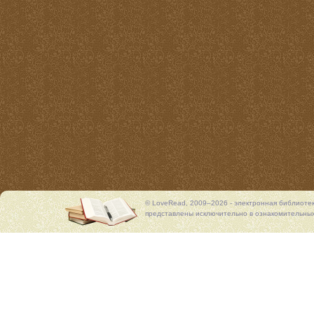
© LoveRead, 2009–2026 - электронная библиоте
представлены исключительно в ознакомительных 