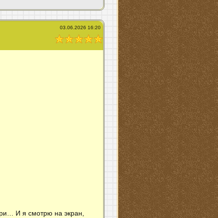
03.06.2026 16:20
три… И я смотрю на экран,