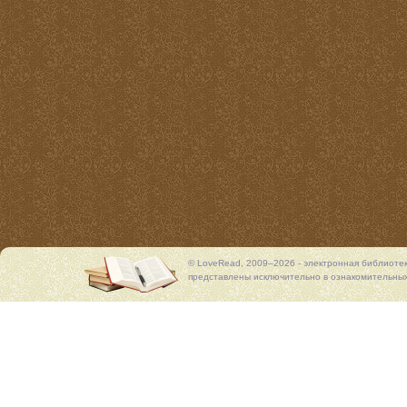
© LoveRead, 2009–2026 - электронная библиоте
представлены исключительно в ознакомительных 