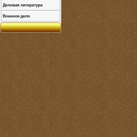
Деловая литература
Военное дело