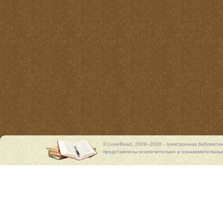
© LoveRead, 2009–2026 - электронная библиоте
представлены исключительно в ознакомительных 