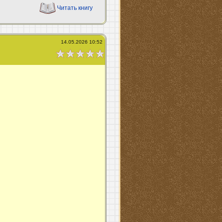
Читать книгу
14.05.2026 10:52