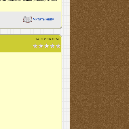
Читать книгу
14.05.2026 10:59