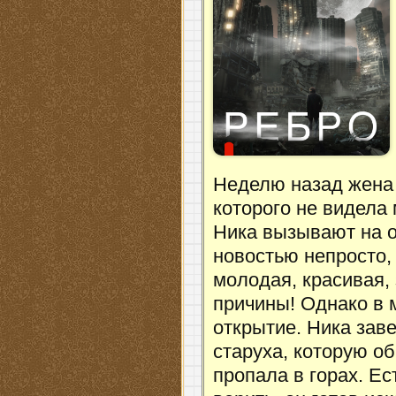
Неделю назад жена 
которого не видела 
Ника вызывают на о
новостью непросто, 
молодая, красивая,
причины! Однако в
открытие. Ника заве
старуха, которую о
пропала в горах. Ес