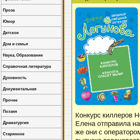
Проза
Юмор
Детское
Дом и семья
Наука, Образование
Справочная литература
Духовность
Документальная
Прочее
Поэзия
Конкурс киллеров Не
Драматургия
Елена отправила на
же они с операторо
Старинное