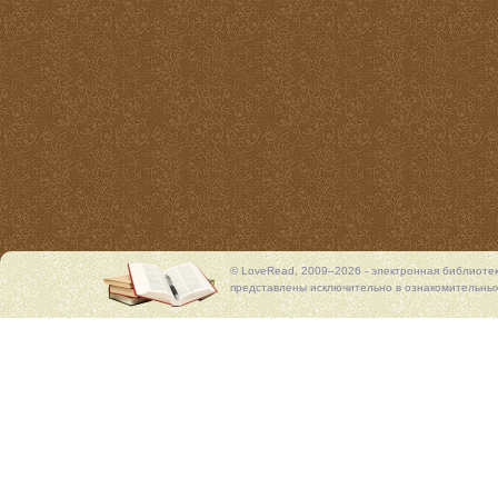
© LoveRead, 2009–2026 - электронная библиоте
представлены исключительно в ознакомительных 