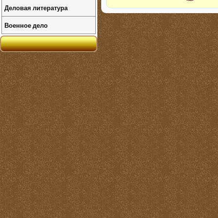
Деловая литература
Военное дело