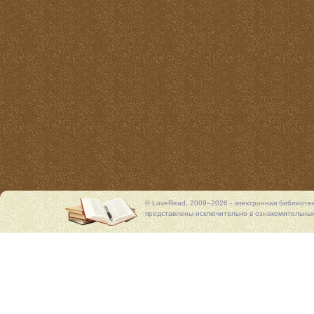
© LoveRead, 2009–2026 - электронная библиоте
представлены исключительно в ознакомительных 