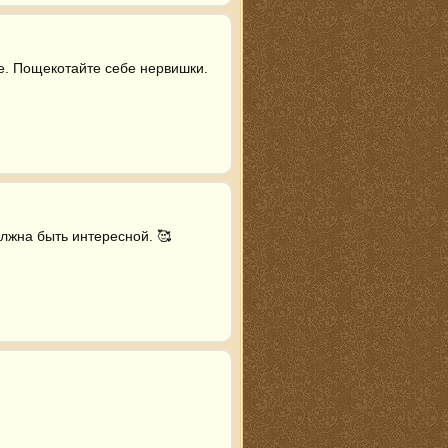
. Пощекотайте себе нервишки. 
лжна быть интересной. 🥰 