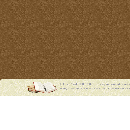
© LoveRead, 2009–2026 - электронная библиоте
представлены исключительно в ознакомительных 