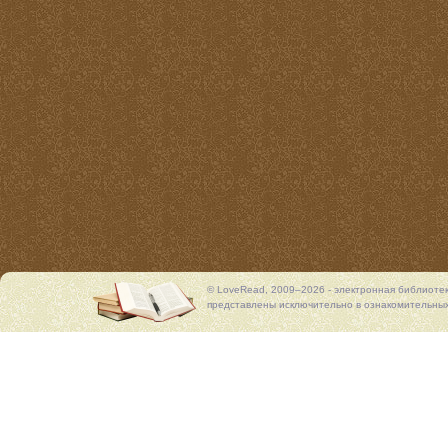
© LoveRead, 2009–2026 - электронная библиоте
представлены исключительно в ознакомительных 