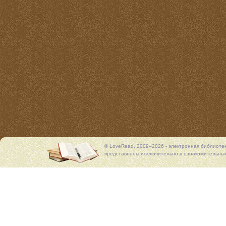
© LoveRead, 2009–2026 - электронная библиоте
представлены исключительно в ознакомительных 