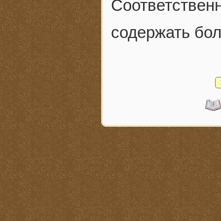
Соответственн
содержать боле