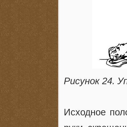
Рисунок 24. У
Исходное поло