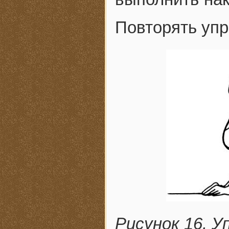
Повторять упр
Рисунок 16. У