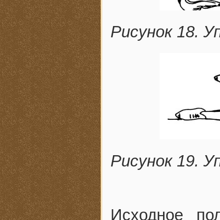
Рисунок 18. У
Рисунок 19. У
Исходное по