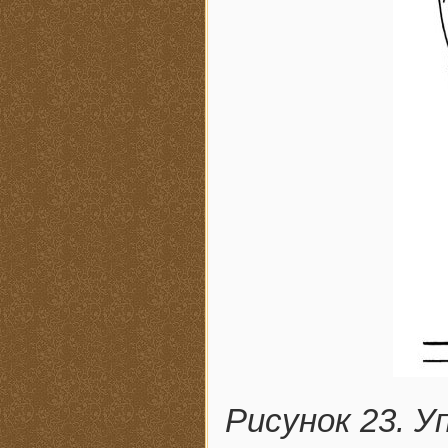
Рисунок 23. У