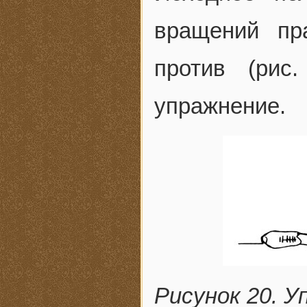
вращений пр
против (рис
упражнение.
Рисунок 20. У