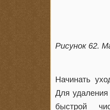
Рисунок 62. 
Начинать ухо
Для удаления 
быстрой чи