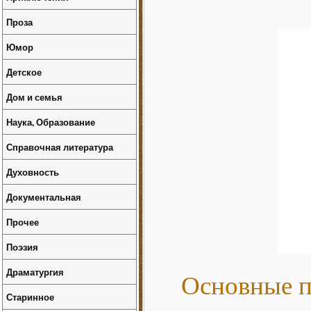
Проза
Юмор
Детское
Дом и семья
Наука, Образование
Справочная литература
Духовность
Документальная
Прочее
Поэзия
Драматургия
Основные п
Старинное