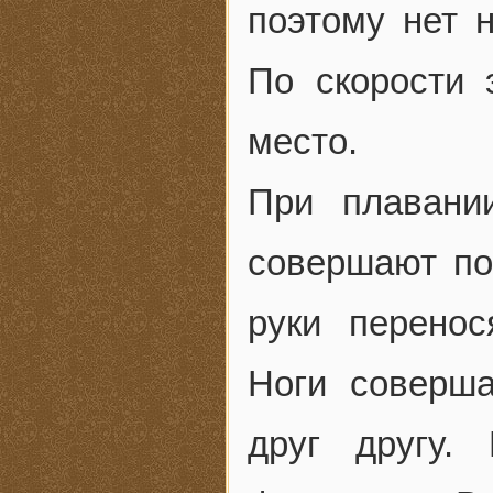
поэтому нет 
По скорости 
место.
При плавани
совершают по
руки перенос
Ноги соверша
друг другу.