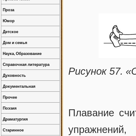
Проза
Юмор
Детское
Дом и семья
Наука, Образование
Справочная литература
Рисунок 57. «
Духовность
Документальная
Прочее
Поэзия
Плавание счи
Драматургия
упражнений,
Старинное