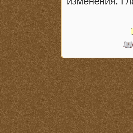
изменения. Гл