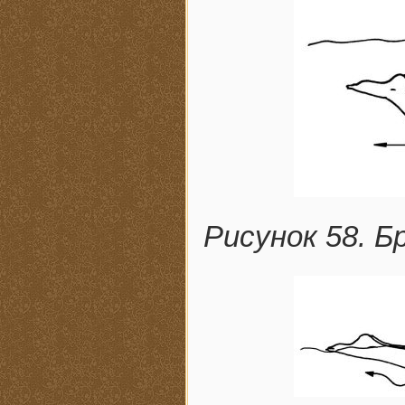
Рисунок 58. Б