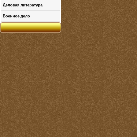
Деловая литература
Военное дело