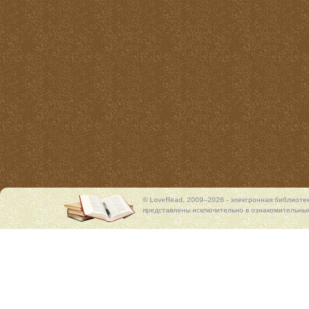
© LoveRead, 2009–2026 - электронная библиоте
представлены исключительно в ознакомительных 