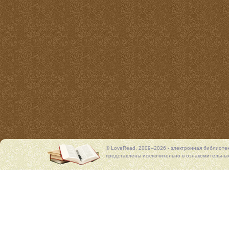
© LoveRead, 2009–2026 - электронная библиоте
представлены исключительно в ознакомительных 