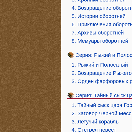
4. Возвращение оборот
5. Истории оборотней
6. Приключения оборот
7. Архивы оборотней
8. Мемуары оборотней
Серия: Рыжий и Поло
1. Рыжий и Полосатый
2. Возвращение Рыжего
3. Орден фарфоровых 
Серия: Тайный сыск ц
1. Тайный сыск царя Го
2. Заговор Черной Мес
3. Летучий корабль
4. Отстрел невест