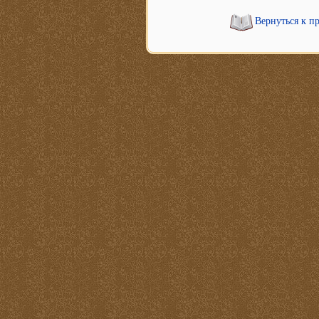
Вернуться к п