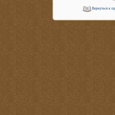
Вернуться к п