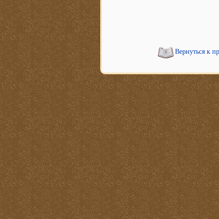
Вернуться к п