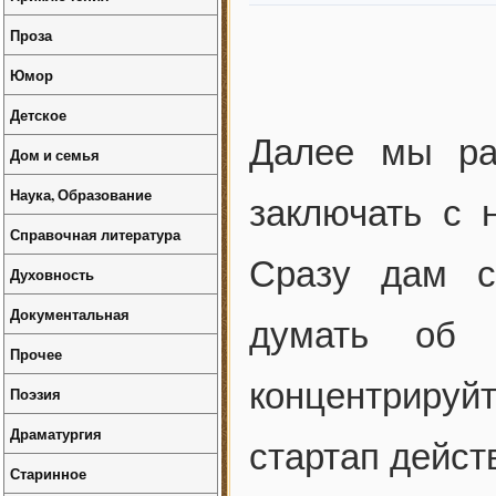
Проза
Юмор
Детское
Далее мы ра
Дом и семья
Наука, Образование
заключать с 
Справочная литература
Сразу дам с
Духовность
Документальная
думать об 
Прочее
концентрируйт
Поэзия
Драматургия
стартап дейст
Старинное