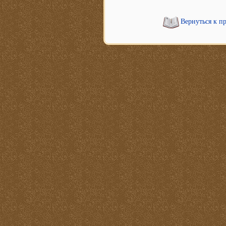
Вернуться к п