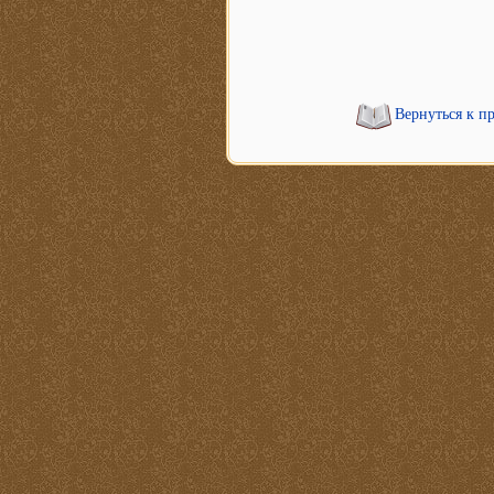
Вернуться к п