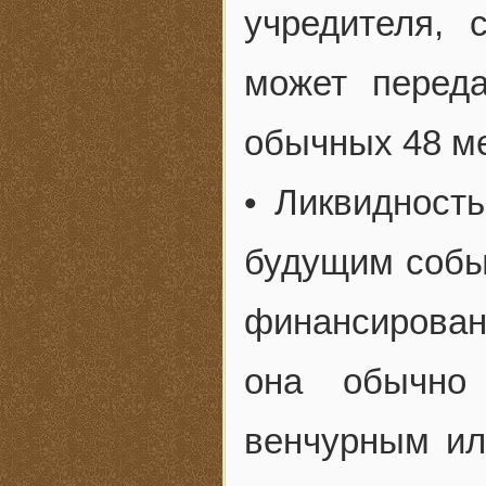
учредителя, 
может переда
обычных 48 м
• Ликвидность
будущим собы
финансирован
она обычно
венчурным ил