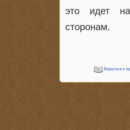
это идет на
сторонам.
Вернуться к п