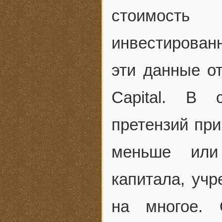
стоимость
инвестированн
эти данные о
Capital. В 
претензий при
меньше или
капитала, учр
на многое. 