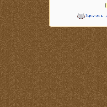
Вернуться к п