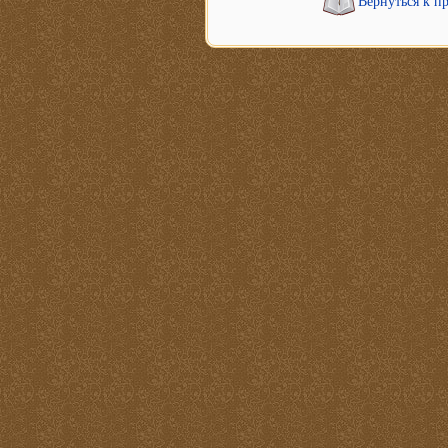
Вернуться к п