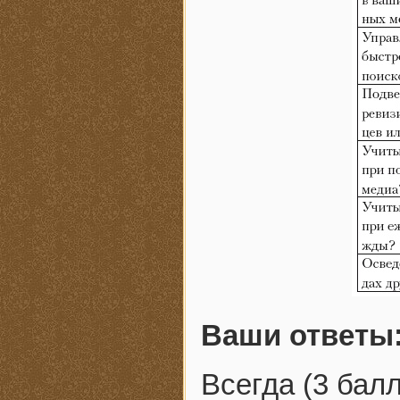
Ваши ответы
Всегда (3 балл