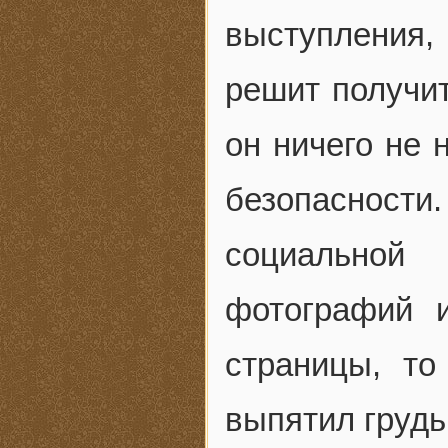
выступления, 
решит получи
он ничего не 
безопасности
социальной
фотографий 
страницы, то
выпятил грудь