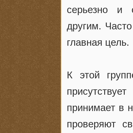
серьезно и 
другим. Часто
главная цель.
К этой групп
присутствуе
принимает в н
проверяют св