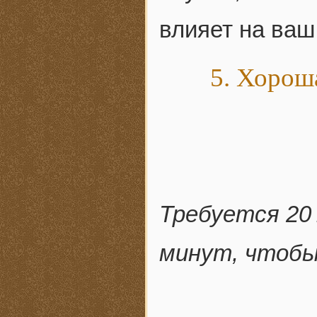
влияет на ваш
5. Хорош
Требуется 20
минут, чтобы