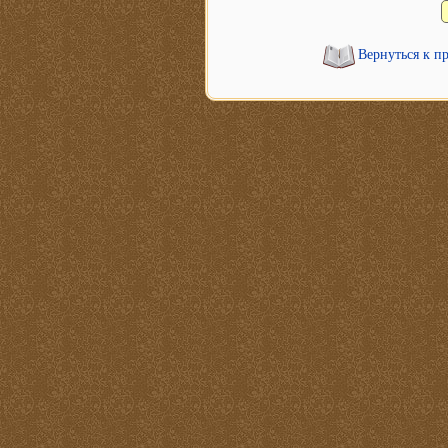
Вернуться к п