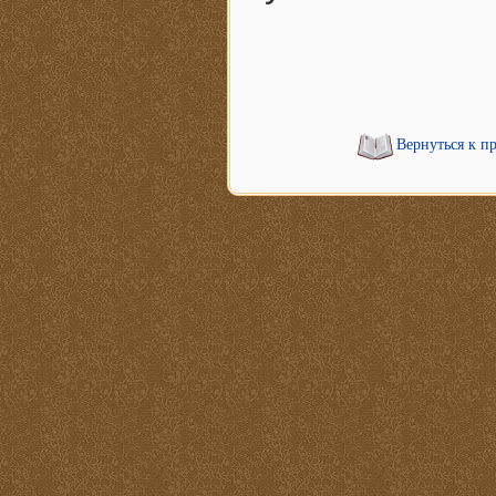
Вернуться к п