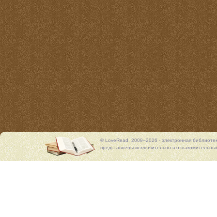
© LoveRead, 2009–2026 - электронная библиоте
представлены исключительно в ознакомительных 