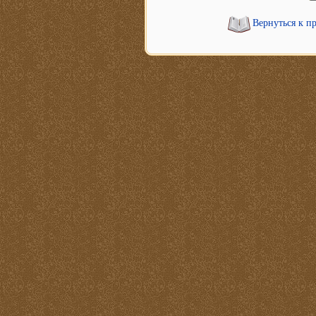
Вернуться к п