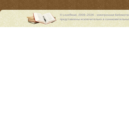
© LoveRead, 2009–2026 - электронная библиоте
представлены исключительно в ознакомительных 