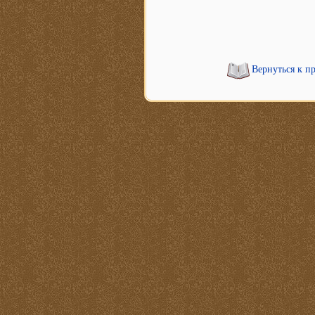
Вернуться к п