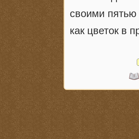
своими пятью
как цветок в п